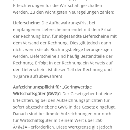
Erleichterungen für die Wirtschaft geschaffen
werden. Zu den wichtigsten Neuregelungen zählen:
Lieferscheine:
Die Aufbewahrungsfrist bei
empfangenen Lieferscheinen endet mit dem Erhalt
der Rechnung bzw. für abgesandte Lieferscheine mit
dem Versand der Rechnung. Dies gilt jedoch dann
nicht, wenn sie als Buchungsbelege herangezogen
werden. Lieferscheine sind häufig Bestandteile der
Rechnung. Erfolgt in der Rechnung ein Verweis auf
den Lieferschein, ist dieser Teil der Rechnung und
10 Jahre aufzubewahren!
Aufzeichnungspflicht für „Geringwertige
Wirtschaftsgüter (GWG)“:
Der Gesetzgeber hat eine
Erleichterung bei den Aufzeichnungspflichten für
sofort abgeschriebene GWG in das Gesetz eingefügt.
Danach sind bestimmte Aufzeichnungen nur noch
für Wirtschaftsgüter mit einem Wert über 250
Ã¢â€šÂ¬ erforderlich. Diese Wertgrenze gilt jedoch