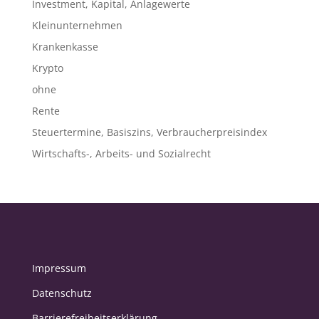
Investment, Kapital, Anlagewerte
Kleinunternehmen
Krankenkasse
Krypto
ohne
Rente
Steuertermine, Basiszins, Verbraucherpreisindex
Wirtschafts-, Arbeits- und Sozialrecht
Impressum
Datenschutz
Barrierefreiheitserklärung