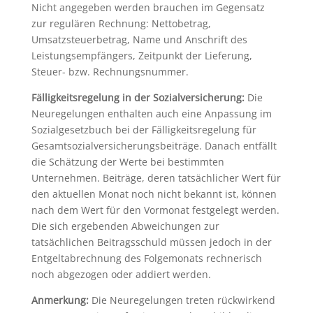
Nicht angegeben werden brauchen im Gegensatz
zur regulären Rechnung: Nettobetrag,
Umsatzsteuerbetrag, Name und Anschrift des
Leistungsempfängers, Zeitpunkt der Lieferung,
Steuer- bzw. Rechnungsnummer.
Fälligkeitsregelung in der Sozialversicherung:
Die
Neuregelungen enthalten auch eine Anpassung im
Sozialgesetzbuch bei der Fälligkeitsregelung für
Gesamtsozialversicherungsbeiträge. Danach entfällt
die Schätzung der Werte bei bestimmten
Unternehmen. Beiträge, deren tatsächlicher Wert für
den aktuellen Monat noch nicht bekannt ist, können
nach dem Wert für den Vormonat festgelegt werden.
Die sich ergebenden Abweichungen zur
tatsächlichen Beitragsschuld müssen jedoch in der
Entgeltabrechnung des Folgemonats rechnerisch
noch abgezogen oder addiert werden.
Anmerkung:
Die Neuregelungen treten rückwirkend