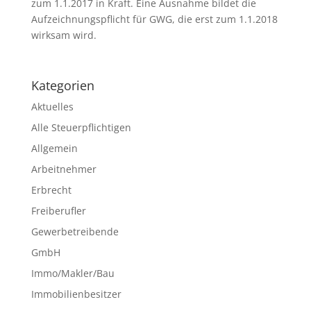
zum 1.1.2017 in Kraft. Eine Ausnahme bildet die
Aufzeichnungspflicht für GWG, die erst zum 1.1.2018
wirksam wird.
Kategorien
Aktuelles
Alle Steuerpflichtigen
Allgemein
Arbeitnehmer
Erbrecht
Freiberufler
Gewerbetreibende
GmbH
Immo/Makler/Bau
Immobilienbesitzer