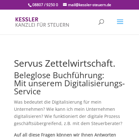
08807 / 9250 0
mail@kessler-steuern.de
Servus Zettelwirtschaft.
Beleglose Buchführung:
Mit unserem Digitalisierungs-
Service
Was bedeutet die Digitalisierung für mein
Unternehmen? Wie kann ich mein Unternehmen
digitalisieren? Wie funktioniert der digitale Prozess
geschäftsübergreifend, z.B. mit dem Steuerberater?
Auf all diese Fragen können wir Ihnen Antworten