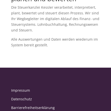
Die Steuerkanzlei Kessler verarbeitet, interpretiert,
plant, bewertet und steuert diesen Prozess. Wir sind
Ihr Wegbegleiter im digitalen Ablauf des Finanz- und
Steuersystems. Lohnbuchhaltung, Rechnungswesen
und Steuern.
Alle Auswertungen und Daten werden wiederum im
System bereit gestellt.
Impressum
Datenschutz
Barrierefreiheitserklärung