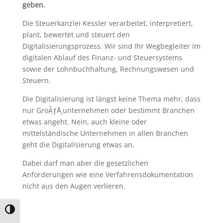
geben.
Die Steuerkanzlei Kessler verarbeitet, interpretiert,
plant, bewertet und steuert den
Digitalisierungsprozess. Wir sind Ihr Wegbegleiter im
digitalen Ablauf des Finanz- und Steuersystems
sowie der Lohnbuchhaltung, Rechnungswesen und
Steuern.
Die Digitalisierung ist längst keine Thema mehr, dass
nur GroÃƒÅ¸unternehmen oder bestimmt Branchen
etwas angeht. Nein, auch kleine oder
mittelständische Unternehmen in allen Branchen
geht die Digitalisierung etwas an.
Dabei darf man aber die gesetzlichen
Anforderungen wie eine Verfahrensdokumentation
nicht aus den Augen verlieren.
Umschalten auf hohe Kontraste