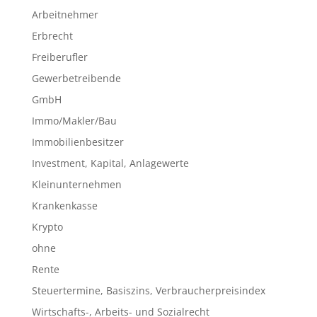
Arbeitnehmer
Erbrecht
Freiberufler
Gewerbetreibende
GmbH
Immo/Makler/Bau
Immobilienbesitzer
Investment, Kapital, Anlagewerte
Kleinunternehmen
Krankenkasse
Krypto
ohne
Rente
Steuertermine, Basiszins, Verbraucherpreisindex
Wirtschafts-, Arbeits- und Sozialrecht