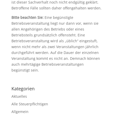
ist dieser Sachverhalt noch nicht endgültig geklärt.
Betroffene Fälle sollten daher offengehalten werden.
Bitte beachten Sie:
Eine begünstigte
Betriebsveranstaltung liegt nur dann vor, wenn sie
allen Angehörigen des Betriebs oder eines
Betriebsteils grundsätzlich offensteht. Eine
Betriebsveranstaltung wird als „üblich“ eingestuft,
wenn nicht mehr als zwei Veranstaltungen jährlich
durchgeführt werden. Auf die Dauer der einzelnen
Veranstaltung kommt es nicht an. Demnach können
auch mehrtägige Betriebsveranstaltungen
begünstigt sein.
Kategorien
Aktuelles
Alle Steuerpflichtigen
Allgemein