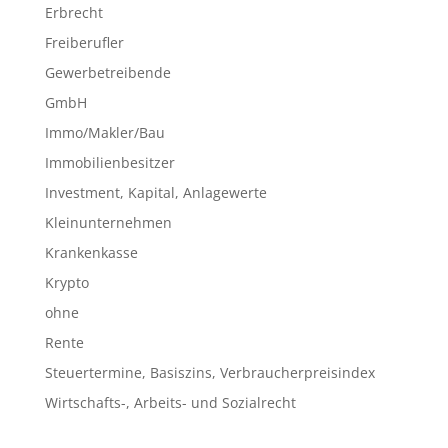
Erbrecht
Freiberufler
Gewerbetreibende
GmbH
Immo/Makler/Bau
Immobilienbesitzer
Investment, Kapital, Anlagewerte
Kleinunternehmen
Krankenkasse
Krypto
ohne
Rente
Steuertermine, Basiszins, Verbraucherpreisindex
Wirtschafts-, Arbeits- und Sozialrecht