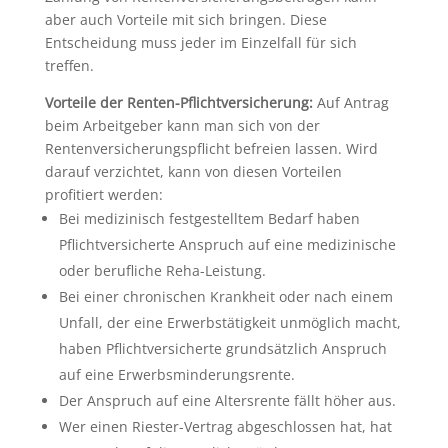
aber auch Vorteile mit sich bringen. Diese
Entscheidung muss jeder im Einzelfall für sich
treffen.
Vorteile der Renten-Pflichtversicherung:
Auf Antrag
beim Arbeitgeber kann man sich von der
Rentenversicherungspflicht befreien lassen. Wird
darauf verzichtet, kann von diesen Vorteilen
profitiert werden:
Bei medizinisch festgestelltem Bedarf haben
Pflichtversicherte Anspruch auf eine medizinische
oder berufliche Reha-Leistung.
Bei einer chronischen Krankheit oder nach einem
Unfall, der eine Erwerbstätigkeit unmöglich macht,
haben Pflichtversicherte grundsätzlich Anspruch
auf eine Erwerbsminderungsrente.
Der Anspruch auf eine Altersrente fällt höher aus.
Wer einen Riester-Vertrag abgeschlossen hat, hat