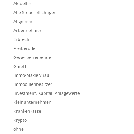
Aktuelles
Alle Steuerpflichtigen
Allgemein
Arbeitnehmer
Erbrecht
Freiberufler
Gewerbetreibende
GmbH
Immo/Makler/Bau
Immobilienbesitzer
Investment, Kapital, Anlagewerte
Kleinunternehmen
Krankenkasse
Krypto
ohne