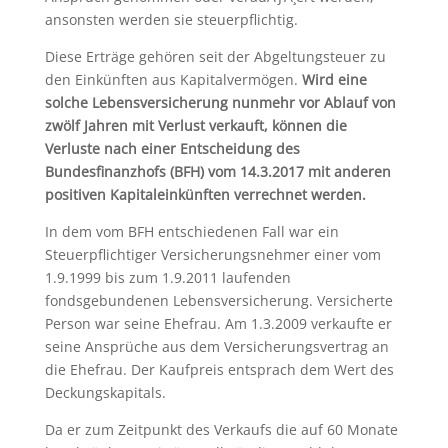
ansonsten werden sie steuerpflichtig.
Diese Erträge gehören seit der Abgeltungsteuer zu
den Einkünften aus Kapitalvermögen.
Wird eine
solche Lebensversicherung nunmehr vor Ablauf von
zwölf Jahren mit Verlust verkauft, können die
Verluste nach einer Entscheidung des
Bundesfinanzhofs (BFH) vom 14.3.2017 mit anderen
positiven Kapitaleinkünften verrechnet werden.
In dem vom BFH entschiedenen Fall war ein
Steuerpflichtiger Versicherungsnehmer einer vom
1.9.1999 bis zum 1.9.2011 laufenden
fondsgebundenen Lebensversicherung. Versicherte
Person war seine Ehefrau. Am 1.3.2009 verkaufte er
seine Ansprüche aus dem Versicherungsvertrag an
die Ehefrau. Der Kaufpreis entsprach dem Wert des
Deckungskapitals.
Da er zum Zeitpunkt des Verkaufs die auf 60 Monate