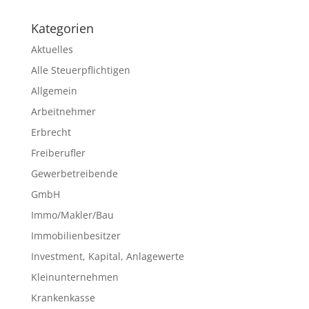
Kategorien
Aktuelles
Alle Steuerpflichtigen
Allgemein
Arbeitnehmer
Erbrecht
Freiberufler
Gewerbetreibende
GmbH
Immo/Makler/Bau
Immobilienbesitzer
Investment, Kapital, Anlagewerte
Kleinunternehmen
Krankenkasse