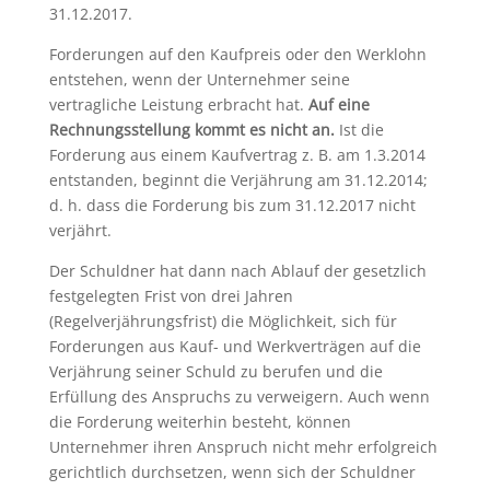
31.12.2017.
Forderungen auf den Kaufpreis oder den Werklohn
entstehen, wenn der Unternehmer seine
vertragliche Leistung erbracht hat.
Auf eine
Rechnungsstellung kommt es nicht an.
Ist die
Forderung aus einem Kaufvertrag z. B. am 1.3.2014
entstanden, beginnt die Verjährung am 31.12.2014;
d. h. dass die Forderung bis zum 31.12.2017 nicht
verjährt.
Der Schuldner hat dann nach Ablauf der gesetzlich
festgelegten Frist von drei Jahren
(Regelverjährungsfrist) die Möglichkeit, sich für
Forderungen aus Kauf- und Werkverträgen auf die
Verjährung seiner Schuld zu berufen und die
Erfüllung des Anspruchs zu verweigern. Auch wenn
die Forderung weiterhin besteht, können
Unternehmer ihren Anspruch nicht mehr erfolgreich
gerichtlich durchsetzen, wenn sich der Schuldner