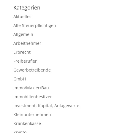
Kategorien
Aktuelles
Alle Steuerpflichtigen
Allgemein
Arbeitnehmer
Erbrecht
Freiberufler
Gewerbetreibende
GmbH
Immo/Makler/Bau
Immobilienbesitzer
Investment, Kapital, Anlagewerte
Kleinunternehmen
Krankenkasse
Krypto