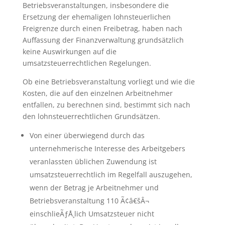
Betriebsveranstaltungen, insbesondere die
Ersetzung der ehemaligen lohnsteuerlichen
Freigrenze durch einen Freibetrag, haben nach
Auffassung der Finanzverwaltung grundsätzlich
keine Auswirkungen auf die
umsatzsteuerrechtlichen Regelungen.
Ob eine Betriebsveranstaltung vorliegt und wie die
Kosten, die auf den einzelnen Arbeitnehmer
entfallen, zu berechnen sind, bestimmt sich nach
den lohnsteuerrechtlichen Grundsätzen.
Von einer überwiegend durch das
unternehmerische Interesse des Arbeitgebers
veranlassten üblichen Zuwendung ist
umsatzsteuerrechtlich im Regelfall auszugehen,
wenn der Betrag je Arbeitnehmer und
Betriebsveranstaltung 110 Ã¢â€šÂ¬
einschlieÃƒÅ¸lich Umsatzsteuer nicht