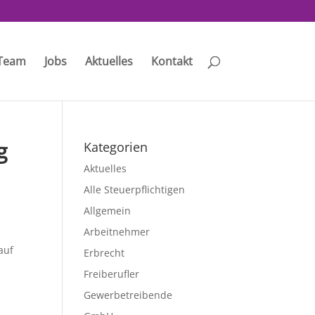
Team
Jobs
Aktuelles
Kontakt
g
Kategorien
Aktuelles
Alle Steuerpflichtigen
Allgemein
Arbeitnehmer
auf
Erbrecht
Freiberufler
Gewerbetreibende