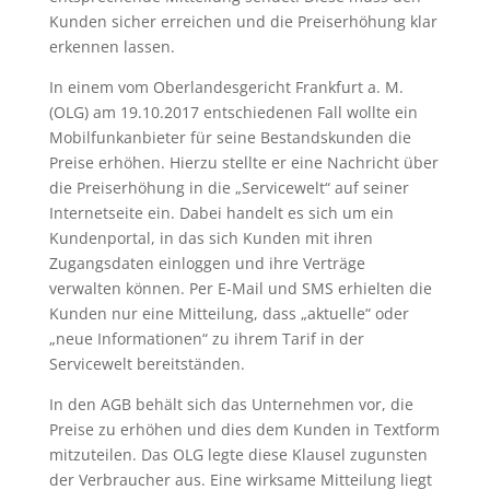
Kunden sicher erreichen und die Preiserhöhung klar
erkennen lassen.
In einem vom Oberlandesgericht Frankfurt a. M.
(OLG) am 19.10.2017 entschiedenen Fall wollte ein
Mobilfunkanbieter für seine Bestandskunden die
Preise erhöhen. Hierzu stellte er eine Nachricht über
die Preiserhöhung in die „Servicewelt“ auf seiner
Internetseite ein. Dabei handelt es sich um ein
Kundenportal, in das sich Kunden mit ihren
Zugangsdaten einloggen und ihre Verträge
verwalten können. Per E-Mail und SMS erhielten die
Kunden nur eine Mitteilung, dass „aktuelle“ oder
„neue Informationen“ zu ihrem Tarif in der
Servicewelt bereitständen.
In den AGB behält sich das Unternehmen vor, die
Preise zu erhöhen und dies dem Kunden in Textform
mitzuteilen. Das OLG legte diese Klausel zugunsten
der Verbraucher aus. Eine wirksame Mitteilung liegt