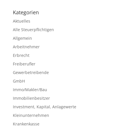
Kategorien
Aktuelles
Alle Steuerpflichtigen
Allgemein
Arbeitnehmer
Erbrecht
Freiberufler
Gewerbetreibende
GmbH
Immo/Makler/Bau
Immobilienbesitzer
Investment, Kapital, Anlagewerte
Kleinunternehmen
Krankenkasse