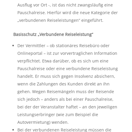
Ausflug vor Ort -, ist das nicht zwangsläufig eine
Pauschalreise. Hierfür wird die neue Kategorie der
„verbundenen Reiseleistungen“ eingeführt.
Basisschutz „Verbundene Reiseleistung“
Der Vermittler – ob stationäres Reisebüro oder
Onlineportal – ist zur vorvertraglichen Information
verpflichtet. Etwa darüber, ob es sich um eine
Pauschalreise oder eine verbundene Reiseleistung
handelt. Er muss sich gegen Insolvenz absichern,
wenn die Zahlungen des Kunden direkt an ihn
gehen. Wegen Reisemängeln muss der Reisende
sich jedoch – anders als bei einer Pauschalreise,
bei der der Veranstalter haftet – an den jeweiligen
Leistungserbringer (wie zum Beispiel die
Autovermietung) wenden.
Bei der verbundenen Reiseleistung müssen die