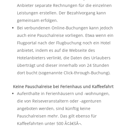
Anbieter separate Rechnungen für die einzelnen
Leistungen erstellen. Der Bezahlvorgang kann
gemeinsam erfolgen.
Bei verbundenen Online-Buchungen kann jedoch
auch eine Pauschalreise vorliegen. Etwa wenn ein
Flugportal nach der Flugbuchung noch ein Hotel
anbietet, indem es auf die Webseite des
Hotelanbieters verlinkt, die Daten des Urlaubers
überträgt und dieser innerhalb von 24 Stunden
dort bucht (sogenannte Click-through-Buchung).
Keine Pauschalreise bei Ferienhaus und Kaffeefahrt
Aufenthalte in Ferienhäusern und -wohnungen,
die von Reiseveranstaltern oder -agenturen
angeboten werden, sind künftig keine
Pauschalreisen mehr. Das gilt ebenso für
Kaffeefahrten unter 500 Ã¢â€šÂ¬.