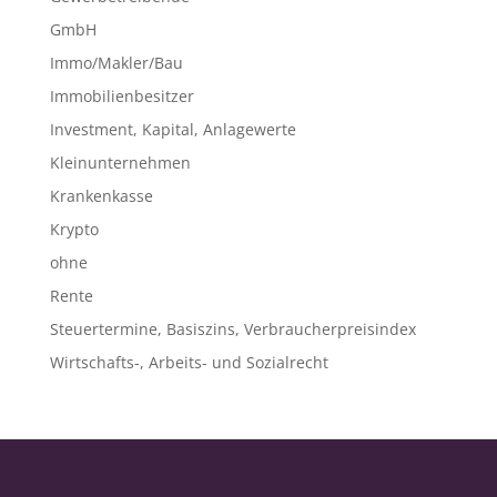
GmbH
Immo/Makler/Bau
Immobilienbesitzer
Investment, Kapital, Anlagewerte
Kleinunternehmen
Krankenkasse
Krypto
ohne
Rente
Steuertermine, Basiszins, Verbraucherpreisindex
Wirtschafts-, Arbeits- und Sozialrecht