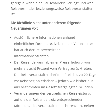
geregelt, wann eine Pauschalreise vorliegt und wer
Reisevermittler beziehungsweise Reiseveranstalter
ist.
Die Richtlinie sieht unter anderem folgende
Neuerungen vor:
Ausführlichere Informationen anhand
einheitlicher Formulare. Neben dem Veranstalter
hat auch der Reisevermittler
Informationspflichten.
Der Reisende kann ab einer Preiserhöhung von
mehr als acht Prozent vom Vertrag zurücktreten.
Der Reiseveranstalter darf den Preis bis zu 20 Tage
vor Reisebeginn erhöhen – jedoch wie bisher nur
aus bestimmten im Gesetz festgelegten Gründen.
Veränderungen der vertraglichen Reiseleistung,
auf die der Reisende trotz entsprechender
Mitteilung des Veranstalters nicht reagiert, gelten