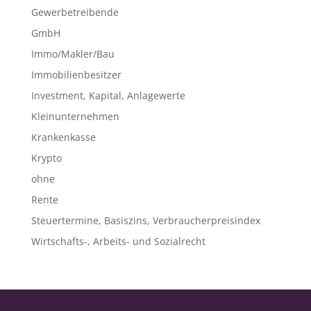
Gewerbetreibende
GmbH
Immo/Makler/Bau
Immobilienbesitzer
Investment, Kapital, Anlagewerte
Kleinunternehmen
Krankenkasse
Krypto
ohne
Rente
Steuertermine, Basiszins, Verbraucherpreisindex
Wirtschafts-, Arbeits- und Sozialrecht