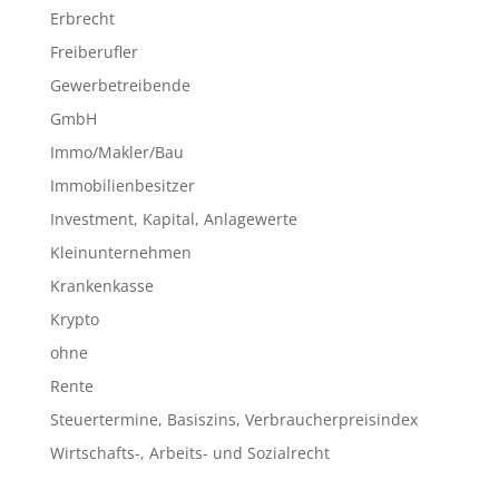
Erbrecht
Freiberufler
Gewerbetreibende
GmbH
Immo/Makler/Bau
Immobilienbesitzer
Investment, Kapital, Anlagewerte
Kleinunternehmen
Krankenkasse
Krypto
ohne
Rente
Steuertermine, Basiszins, Verbraucherpreisindex
Wirtschafts-, Arbeits- und Sozialrecht