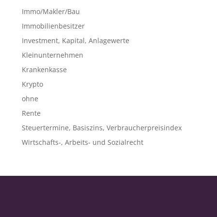
Immo/Makler/Bau
Immobilienbesitzer
Investment, Kapital, Anlagewerte
Kleinunternehmen
Krankenkasse
Krypto
ohne
Rente
Steuertermine, Basiszins, Verbraucherpreisindex
Wirtschafts-, Arbeits- und Sozialrecht