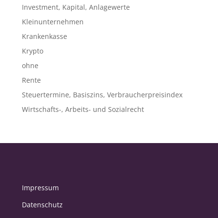
Investment, Kapital, Anlagewerte
Kleinunternehmen
Krankenkasse
Krypto
ohne
Rente
Steuertermine, Basiszins, Verbraucherpreisindex
Wirtschafts-, Arbeits- und Sozialrecht
Impressum
Datenschutz