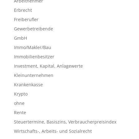
Arbeitnehmer
Erbrecht
Freiberufler
Gewerbetreibende
GmbH
Immo/Makler/Bau
Immobilienbesitzer
Investment, Kapital, Anlagewerte
Kleinunternehmen
Krankenkasse
Krypto
ohne
Rente
Steuertermine, Basiszins, Verbraucherpreisindex
Wirtschafts-, Arbeits- und Sozialrecht