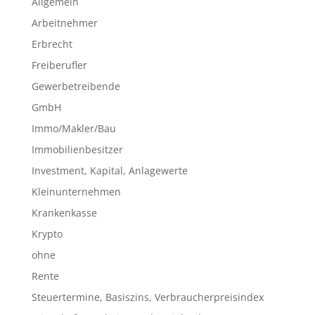
Allgemein
Arbeitnehmer
Erbrecht
Freiberufler
Gewerbetreibende
GmbH
Immo/Makler/Bau
Immobilienbesitzer
Investment, Kapital, Anlagewerte
Kleinunternehmen
Krankenkasse
Krypto
ohne
Rente
Steuertermine, Basiszins, Verbraucherpreisindex