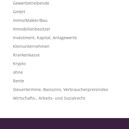
Gewerbetreibende
GmbH
Immo/Makler/Bau
Immobilienbesitzer
Investment, Kapital, Anlagewerte
Kleinunternehmen
Krankenkasse
Krypto
ohne
Rente
Steuertermine, Basiszins, Verbraucherpreisindex
Wirtschafts-, Arbeits- und Sozialrecht