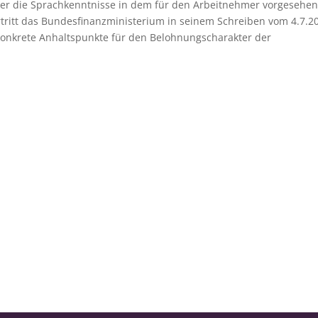
er die Sprachkenntnisse in dem für den Arbeitnehmer vorgesehe
rtritt das Bundesfinanzministerium in seinem Schreiben vom 4.7.2
onkrete Anhaltspunkte für den Belohnungscharakter der