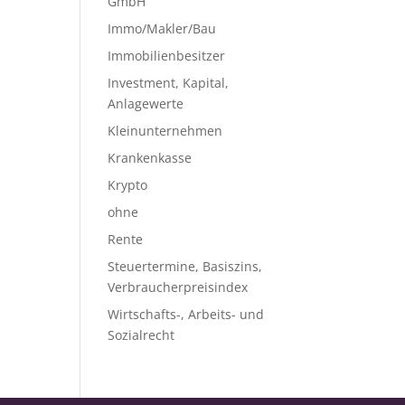
GmbH
Immo/Makler/Bau
Immobilienbesitzer
Investment, Kapital,
Anlagewerte
Kleinunternehmen
Krankenkasse
Krypto
ohne
Rente
Steuertermine, Basiszins,
Verbraucherpreisindex
Wirtschafts-, Arbeits- und
Sozialrecht