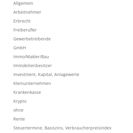
Allgemein
Arbeitnehmer
Erbrecht
Freiberufler
Gewerbetreibende
GmbH
Immo/Makler/Bau
Immobilienbesitzer
Investment, Kapital, Anlagewerte
Kleinunternehmen
Krankenkasse
Krypto
ohne
Rente
Steuertermine, Basiszins, Verbraucherpreisindex