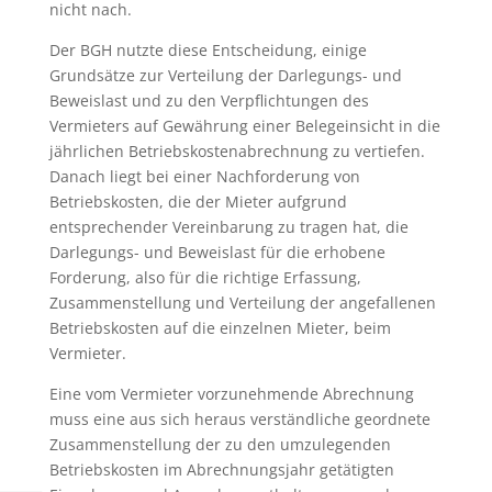
nicht nach.
Der BGH nutzte diese Entscheidung, einige
Grundsätze zur Verteilung der Darlegungs- und
Beweislast und zu den Verpflichtungen des
Vermieters auf Gewährung einer Belegeinsicht in die
jährlichen Betriebskostenabrechnung zu vertiefen.
Danach liegt bei einer Nachforderung von
Betriebskosten, die der Mieter aufgrund
entsprechender Vereinbarung zu tragen hat, die
Darlegungs- und Beweislast für die erhobene
Forderung, also für die richtige Erfassung,
Zusammenstellung und Verteilung der angefallenen
Betriebskosten auf die einzelnen Mieter, beim
Vermieter.
Eine vom Vermieter vorzunehmende Abrechnung
muss eine aus sich heraus verständliche geordnete
Zusammenstellung der zu den umzulegenden
Betriebskosten im Abrechnungsjahr getätigten