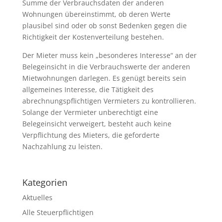
Summe der Verbrauchsdaten der anderen
Wohnungen übereinstimmt, ob deren Werte
plausibel sind oder ob sonst Bedenken gegen die
Richtigkeit der Kostenverteilung bestehen.
Der Mieter muss kein „besonderes Interesse“ an der
Belegeinsicht in die Verbrauchswerte der anderen
Mietwohnungen darlegen. Es genügt bereits sein
allgemeines Interesse, die Tätigkeit des
abrechnungspflichtigen Vermieters zu kontrollieren.
Solange der Vermieter unberechtigt eine
Belegeinsicht verweigert, besteht auch keine
Verpflichtung des Mieters, die geforderte
Nachzahlung zu leisten.
Kategorien
Aktuelles
Alle Steuerpflichtigen