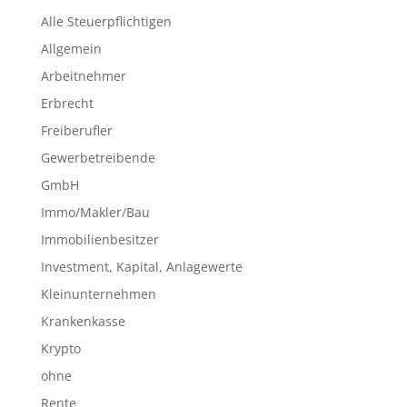
Alle Steuerpflichtigen
Allgemein
Arbeitnehmer
Erbrecht
Freiberufler
Gewerbetreibende
GmbH
Immo/Makler/Bau
Immobilienbesitzer
Investment, Kapital, Anlagewerte
Kleinunternehmen
Krankenkasse
Krypto
ohne
Rente