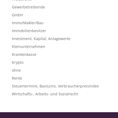
Gewerbetreibende
GmbH
Immo/Makler/Bau
Immobilienbesitzer
Investment, Kapital, Anlagewerte
Kleinunternehmen
Krankenkasse
Krypto
ohne
Rente
Steuertermine, Basiszins, Verbraucherpreisindex
Wirtschafts-, Arbeits- und Sozialrecht