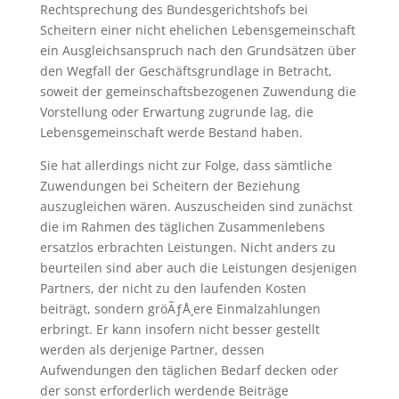
Rechtsprechung des Bundesgerichtshofs bei
Scheitern einer nicht ehelichen Lebensgemeinschaft
ein Ausgleichsanspruch nach den Grundsätzen über
den Wegfall der Geschäftsgrundlage in Betracht,
soweit der gemeinschaftsbezogenen Zuwendung die
Vorstellung oder Erwartung zugrunde lag, die
Lebensgemeinschaft werde Bestand haben.
Sie hat allerdings nicht zur Folge, dass sämtliche
Zuwendungen bei Scheitern der Beziehung
auszugleichen wären. Auszuscheiden sind zunächst
die im Rahmen des täglichen Zusammenlebens
ersatzlos erbrachten Leistungen. Nicht anders zu
beurteilen sind aber auch die Leistungen desjenigen
Partners, der nicht zu den laufenden Kosten
beiträgt, sondern gröÃƒÅ¸ere Einmalzahlungen
erbringt. Er kann insofern nicht besser gestellt
werden als derjenige Partner, dessen
Aufwendungen den täglichen Bedarf decken oder
der sonst erforderlich werdende Beiträge