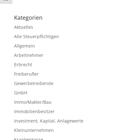
Kategorien
Aktuelles
Alle Steuerpflichtigen
Allgemein
Arbeitnehmer
Erbrecht
Freiberufler
Gewerbetreibende
GmbH
Immo/Makler/Bau
Immobilienbesitzer
Investment, Kapital, Anlagewerte
Kleinunternehmen
Krankenkasse