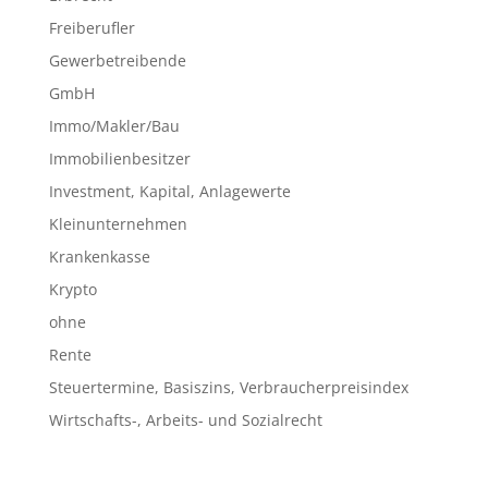
Freiberufler
Gewerbetreibende
GmbH
Immo/Makler/Bau
Immobilienbesitzer
Investment, Kapital, Anlagewerte
Kleinunternehmen
Krankenkasse
Krypto
ohne
Rente
Steuertermine, Basiszins, Verbraucherpreisindex
Wirtschafts-, Arbeits- und Sozialrecht