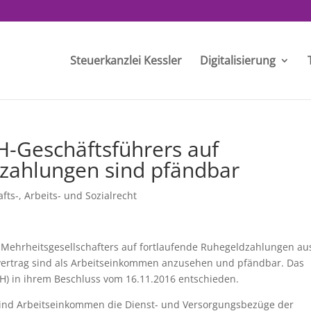
Steuerkanzlei Kessler
Digitalisierung
-Geschäftsführers auf
dzahlungen sind pfändbar
fts-, Arbeits- und Sozialrecht
Mehrheitsgesellschafters auf fortlaufende Ruhegeldzahlungen au
ertrag sind als Arbeitseinkommen anzusehen und pfändbar. Das
H) in ihrem Beschluss vom 16.11.2016 entschieden.
sind Arbeitseinkommen die Dienst- und Versorgungsbezüge der