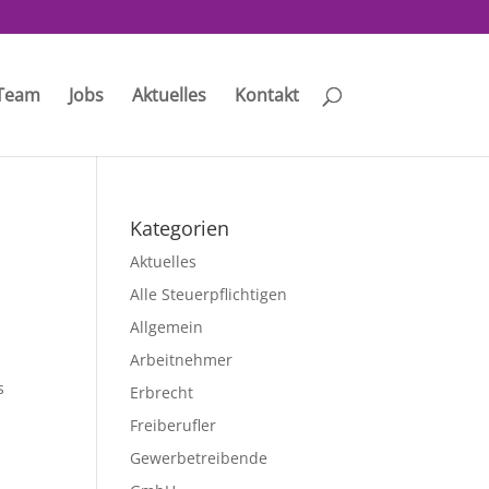
Team
Jobs
Aktuelles
Kontakt
Kategorien
Aktuelles
Alle Steuerpflichtigen
Allgemein
Arbeitnehmer
s
Erbrecht
Freiberufler
Gewerbetreibende