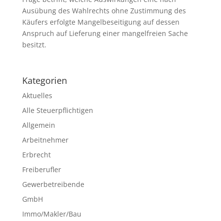
Ausübung des Wahlrechts ohne Zustimmung des
Käufers erfolgte Mangelbeseitigung auf dessen
Anspruch auf Lieferung einer mangelfreien Sache
besitzt.
Kategorien
Aktuelles
Alle Steuerpflichtigen
Allgemein
Arbeitnehmer
Erbrecht
Freiberufler
Gewerbetreibende
GmbH
Immo/Makler/Bau