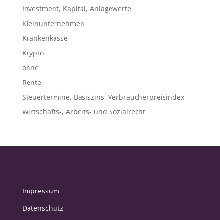
Investment, Kapital, Anlagewerte
Kleinunternehmen
Krankenkasse
Krypto
ohne
Rente
Steuertermine, Basiszins, Verbraucherpreisindex
Wirtschafts-, Arbeits- und Sozialrecht
Impressum
Datenschutz