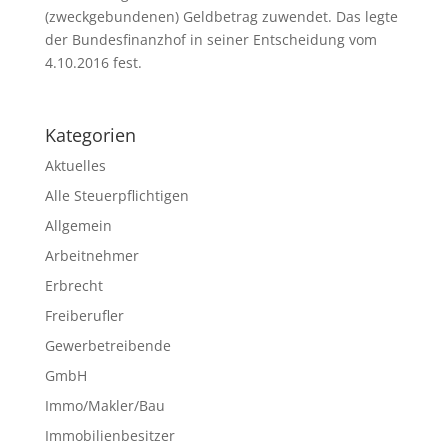
(zweckgebundenen) Geldbetrag zuwendet. Das legte
der Bundesfinanzhof in seiner Entscheidung vom
4.10.2016 fest.
Kategorien
Aktuelles
Alle Steuerpflichtigen
Allgemein
Arbeitnehmer
Erbrecht
Freiberufler
Gewerbetreibende
GmbH
Immo/Makler/Bau
Immobilienbesitzer