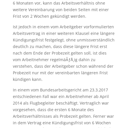
6 Monaten vor, kann das Arbeitsverhältnis ohne
weitere Vereinbarung von beiden Seiten mit einer
Frist von 2 Wochen gekündigt werden.
Ist jedoch in einem vom Arbeitgeber vorformulierten
Arbeitsvertrag in einer weiteren Klausel eine längere
Kündigungsfrist festgelegt, ohne unmissverständlich
deutlich zu machen, dass diese längere Frist erst
nach dem Ende der Probezeit gelten soll, ist dies
vom Arbeitnehmer regelmäÃƒÅ¸ig dahin zu
verstehen, dass der Arbeitgeber schon während der
Probezeit nur mit der vereinbarten längeren Frist
kündigen kann.
In einem vom Bundesarbeitsgericht am 23.3.2017
entschiedenen Fall war ein Arbeitnehmer ab April
2014 als Flugbegleiter beschäftigt. Vertraglich war
vorgesehen, dass die ersten 6 Monate des
Arbeitsverhältnisses als Probezeit gelten. Ferner war
in dem Vertrag eine Kündigungsfrist von 6 Wochen