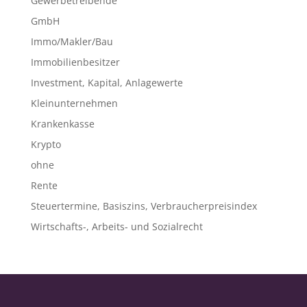
Gewerbetreibende
GmbH
Immo/Makler/Bau
Immobilienbesitzer
Investment, Kapital, Anlagewerte
Kleinunternehmen
Krankenkasse
Krypto
ohne
Rente
Steuertermine, Basiszins, Verbraucherpreisindex
Wirtschafts-, Arbeits- und Sozialrecht